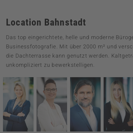
ANGEBOT
Location Bahnstadt
Das top eingerichtete, helle und moderne Bürog
Businessfotografie. Mit über 2000 m² und versc
die Dachterrasse kann genutzt werden. Kaltgetr
unkompliziert zu bewerkstelligen.