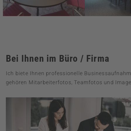
Bei Ihnen im Büro / Firma
Ich biete Ihnen professionelle Businessaufnah
gehören Mitarbeiterfotos, Teamfotos und Imagef