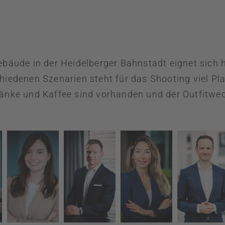
ebäude in der Heidelberger Bahnstadt eignet sich 
hiedenen Szenarien steht für das Shooting viel Pl
änke und Kaffee sind vorhanden und der Outfitwec