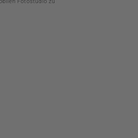
bilen Fotostudio zu